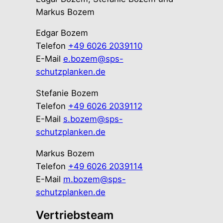
Markus Bozem
Edgar Bozem
Telefon
+49 6026 2039110
E-Mail
e.bozem@sps-
schutzplanken.de
Stefanie Bozem
Telefon
+49 6026 2039112
E-Mail
s.bozem@sps-
schutzplanken.de
Markus Bozem
Telefon
+49 6026 2039114
E-Mail
m.bozem@sps-
schutzplanken.de
Vertriebsteam