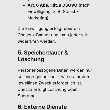
Art. 6 Abs. 1 lit. a DSGVO
(nach
Einwilligung, z. B. Statistik,
Marketing)
Die Einwilligung erfolgt über ein
Consent-Banner und kann jederzeit
widerrufen werden.
5. Speicherdauer &
Löschung
Personenbezogene Daten werden nur
so lange gespeichert, wie es für den
jeweiligen Zweck erforderlich ist.
Danach erfolgt Löschung oder
Sperrung.
6. Externe Dienste