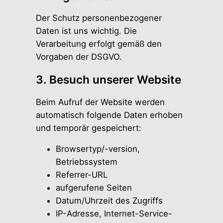
Der Schutz personenbezogener
Daten ist uns wichtig. Die
Verarbeitung erfolgt gemäß den
Vorgaben der DSGVO.
3. Besuch unserer Website
Beim Aufruf der Website werden
automatisch folgende Daten erhoben
und temporär gespeichert:
Browsertyp/-version,
Betriebssystem
Referrer-URL
aufgerufene Seiten
Datum/Uhrzeit des Zugriffs
IP-Adresse, Internet-Service-