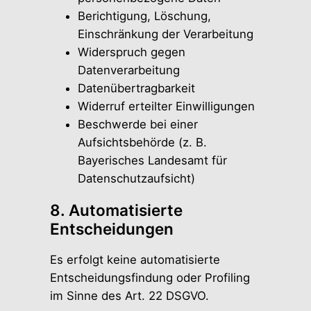
Berichtigung, Löschung,
Einschränkung der Verarbeitung
Widerspruch gegen
Datenverarbeitung
Datenübertragbarkeit
Widerruf erteilter Einwilligungen
Beschwerde bei einer
Aufsichtsbehörde (z. B.
Bayerisches Landesamt für
Datenschutzaufsicht)
8. Automatisierte
Entscheidungen
Es erfolgt keine automatisierte
Entscheidungsfindung oder Profiling
im Sinne des Art. 22 DSGVO.