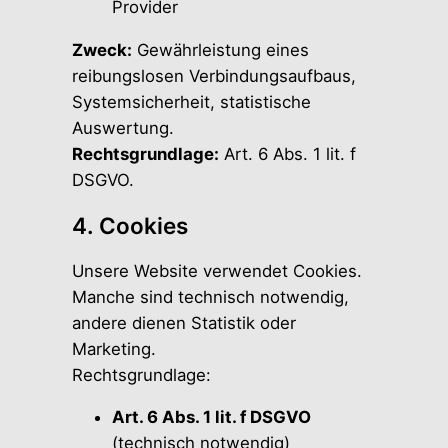
Provider
Zweck:
Gewährleistung eines
reibungslosen Verbindungsaufbaus,
Systemsicherheit, statistische
Auswertung.
Rechtsgrundlage:
Art. 6 Abs. 1 lit. f
DSGVO.
4. Cookies
Unsere Website verwendet Cookies.
Manche sind technisch notwendig,
andere dienen Statistik oder
Marketing.
Rechtsgrundlage:
Art. 6 Abs. 1 lit. f DSGVO
(technisch notwendig)