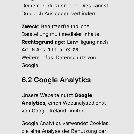
Deinem Profil zuordnen. Dies kannst
Du durch Ausloggen verhindern.
Zweck:
Benutzerfreundliche
Darstellung multimedialer Inhalte.
Rechtsgrundlage:
Einwilligung nach
Art. 6 Abs. 1 lit. a DSGVO.
Weitere Infos:
Datenschutz von
Google
.
6.2 Google Analytics
Unsere Website nutzt
Google
Analytics
, einen Webanalysedienst
von Google Ireland Limited.
Google Analytics verwendet Cookies,
die eine Analyse der Benutzung der