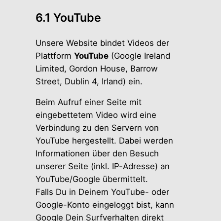
6.1 YouTube
Unsere Website bindet Videos der
Plattform
YouTube
(Google Ireland
Limited, Gordon House, Barrow
Street, Dublin 4, Irland) ein.
Beim Aufruf einer Seite mit
eingebettetem Video wird eine
Verbindung zu den Servern von
YouTube hergestellt. Dabei werden
Informationen über den Besuch
unserer Seite (inkl. IP-Adresse) an
YouTube/Google übermittelt.
Falls Du in Deinem YouTube- oder
Google-Konto eingeloggt bist, kann
Google Dein Surfverhalten direkt