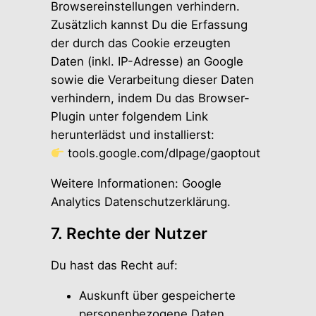
Browsereinstellungen verhindern.
Zusätzlich kannst Du die Erfassung
der durch das Cookie erzeugten
Daten (inkl. IP-Adresse) an Google
sowie die Verarbeitung dieser Daten
verhindern, indem Du das Browser-
Plugin unter folgendem Link
herunterlädst und installierst:
tools.google.com/dlpage/gaoptout
Weitere Informationen:
Google
Analytics Datenschutzerklärung
.
7. Rechte der Nutzer
Du hast das Recht auf:
Auskunft über gespeicherte
personenbezogene Daten