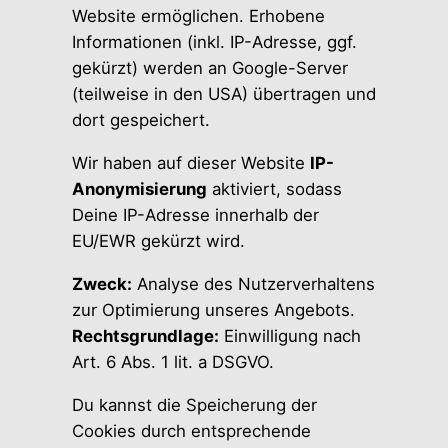
Website ermöglichen. Erhobene
Informationen (inkl. IP-Adresse, ggf.
gekürzt) werden an Google-Server
(teilweise in den USA) übertragen und
dort gespeichert.
Wir haben auf dieser Website
IP-
Anonymisierung
aktiviert, sodass
Deine IP-Adresse innerhalb der
EU/EWR gekürzt wird.
Zweck:
Analyse des Nutzerverhaltens
zur Optimierung unseres Angebots.
Rechtsgrundlage:
Einwilligung nach
Art. 6 Abs. 1 lit. a DSGVO.
Du kannst die Speicherung der
Cookies durch entsprechende